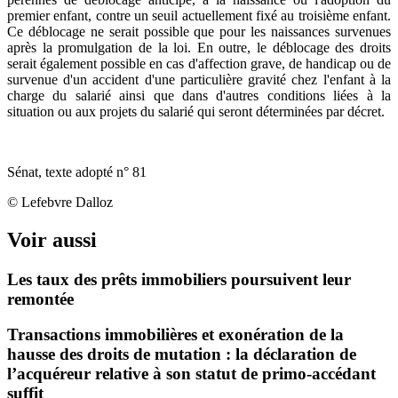
premier enfant, contre un seuil actuellement fixé au troisième enfant.
Ce déblocage ne serait possible que pour les naissances survenues
après la promulgation de la loi. En outre, le déblocage des droits
serait également possible en cas d'affection grave, de handicap ou de
survenue d'un accident d'une particulière gravité chez l'enfant à la
charge du salarié ainsi que dans d'autres conditions liées à la
situation ou aux projets du salarié qui seront déterminées par décret.
Sénat, texte adopté n° 81
© Lefebvre Dalloz
Voir aussi
Les taux des prêts immobiliers poursuivent leur
remontée
Transactions immobilières et exonération de la
hausse des droits de mutation : la déclaration de
l’acquéreur relative à son statut de primo-accédant
suffit