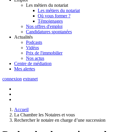
Les métiers du notariat
Les métiers du notariat
Où vous former ?
Témoignages
Nos offres d'emploi
Candidatures spontanées
Actualités
Podcasts
Vidéos
Prix de l'immobilier
Nos actus
Centre de
médiation
Mes
alertes
connexion
extranet
Accueil
La Chambre les Notaires et vous
Rechercher le notaire en charge d’une succession