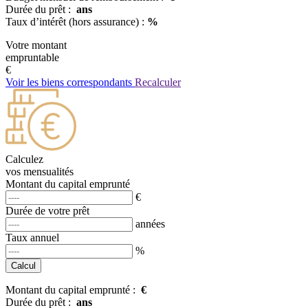
Durée du prêt :
ans
Taux d’intérêt (hors assurance) :
%
Votre montant
empruntable
€
Voir les biens correspondants
Recalculer
Calculez
vos mensualités
Montant du capital emprunté
€
Durée de votre prêt
années
Taux annuel
%
Montant du capital emprunté :
€
Durée du prêt :
ans