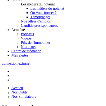
Les métiers du notariat
Les métiers du notariat
Où vous former ?
Témoignages
Nos offres d'emploi
Candidatures spontanées
Actualités
Podcasts
Vidéos
Prix de l'immobilier
Nos actus
Centre de
médiation
Mes
alertes
connexion
extranet
Accueil
Nos Outils
Nos Simulateurs