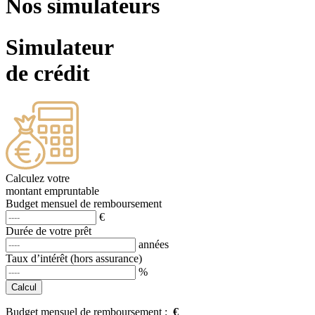
Nos simulateurs
Simulateur
de crédit
Calculez votre
montant empruntable
Budget mensuel de remboursement
€
Durée de votre prêt
années
Taux d’intérêt (hors assurance)
%
Budget mensuel de remboursement :
€