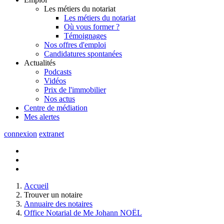
Les métiers du notariat
Les métiers du notariat
Où vous former ?
Témoignages
Nos offres d'emploi
Candidatures spontanées
Actualités
Podcasts
Vidéos
Prix de l'immobilier
Nos actus
Centre de
médiation
Mes
alertes
connexion
extranet
Accueil
Trouver un notaire
Annuaire des notaires
Office Notarial de Me Johann NOËL